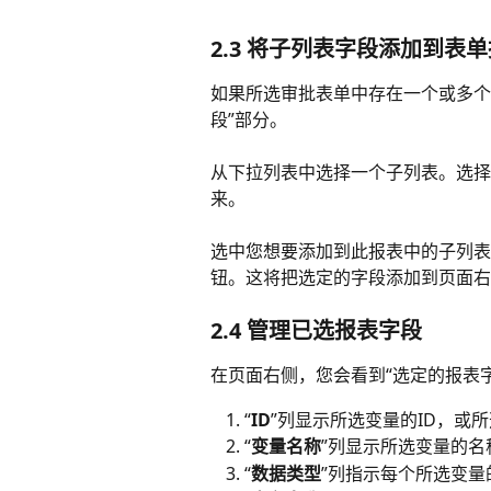
2.3 将子列表字段添加到表单
如果所选审批表单中存在一个或多个
段”部分。
从下拉列表中选择一个子列表。选择
来。
选中您想要添加到此报表中的子列表
钮。这将把选定的字段添加到页面右
2.4 管理已选报表字段 
在页面右侧，您会看到“选定的报表
“
ID
”列显示所选变量的ID，或所
“
变量名称
”列显示所选变量的名
“
数据类型
”列指示每个所选变量