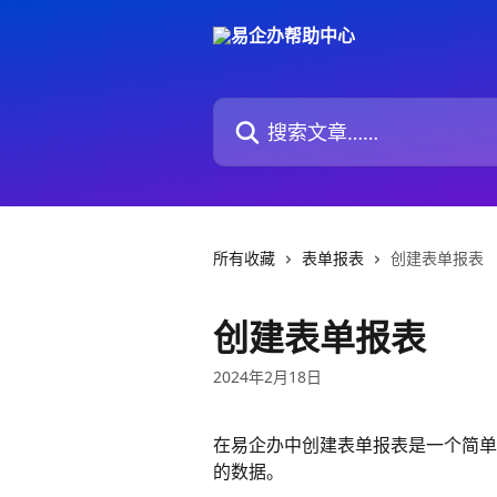
跳转到主要内容
搜索文章……
所有收藏
表单报表
创建表单报表
创建表单报表
2024年2月18日
在易企办中创建表单报表是一个简单
的数据。