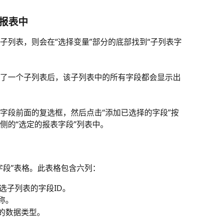
报表中 
子列表，则会在“选择变量”部分的底部找到“子列表字
了一个子列表后，该子列表中的所有字段都会显示出
字段前面的复选框，然后点击“添加已选择的字段”按
侧的“选定的报表字段”列表中。
字段”表格。此表格包含六列：
选子列表的字段ID。
称。 
的数据类型。 