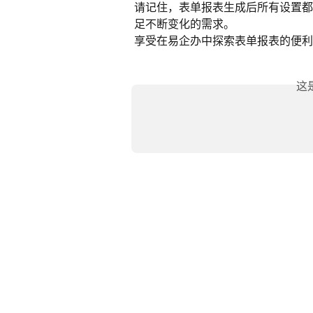
请记住，表单报表生成后所有设置都
足不断变化的需求。
享受在易企办中探索表单报表的便利
这