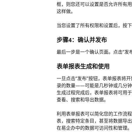
框，则您还可以设置是否允许所有用户
这样做。
当您设置了所有权限和设置后，按下
步骤4：确认并发布 
最后一步是一个确认页面。点击“发
表单报表生成和使用 
一旦点击“发布”按钮，表单报表将
录的数量——可能是几秒钟或几分钟
生成过程完成后，表单报表将可用于
查看、搜索和导出数据。
利用表单报表可以简化您的工作流程
表，搜索特定条目，甚至将数据导出
在易企办中的数据可访问性和管理。