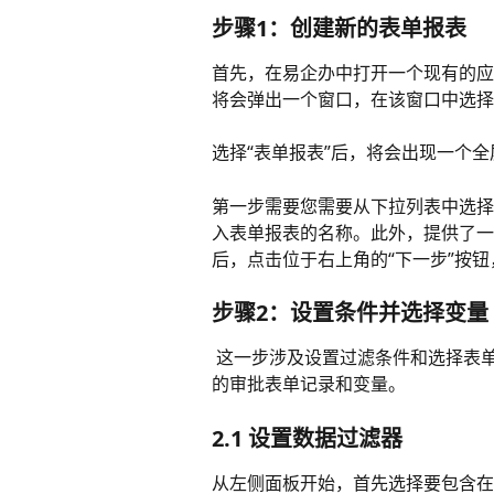
步骤1：创建新的表单报表 
首先，在易企办中打开一个现有的应
将会弹出一个窗口，在该窗口中选择“
选择“表单报表”后，将会出现一个
第一步需要您需要从下拉列表中选择
入表单报表的名称。此外，提供了一
后，点击位于右上角的“下一步”按
步骤2：设置条件并选择变量
 这一步涉及设置过滤条件和选择表单报表的变量。您可以定义包含在表单报表中的已提交
的审批表单记录和变量。
2.1 设置数据过滤器 
从左侧面板开始，首先选择要包含在