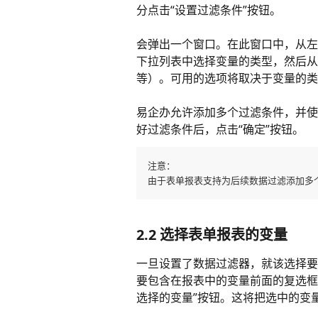
分点击“设置过滤条件”按钮。
会弹出一个窗口。在此窗口中，从左
下拉列表中选择变量的类型，然后从第
等）。可用的选项将取决于变量的类
易企办允许添加多个过滤条件，并使用
好过滤条件后，点击“确定”按钮。
注意：
由于表单报表支持为后续数据过滤添加多
2.2 选择表单报表的变量 
一旦设置了数据过滤器，就该选择要
要包含在报表中的变量前面的复选框
选择的变量”按钮。这将把选中的变