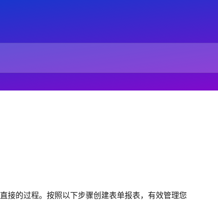
直接的过程。按照以下步骤创建表单报表，有效管理您