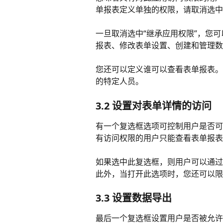
单报表定义单独的权限，请取消选中
一旦取消选中“继承应用权限”，您
报表、修改表单设置、创建和管理数
您还可以定义谁可以查看表单报表。
的特定人员。
3.2 设置对表单详情的访问 
有一个复选框选项可控制用户是否可
有访问权限的用户只能查看表单报表
如果选中此复选框，则用户可以通过
此外，当打开此选项时，您还可以限
3.3 设置数据导出 
最后一个复选框设置用户是否被允许将