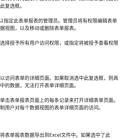
此复选框。
可以指定此表单报表的管理员。管理员将有权限编辑表单
据视图，以及移动或删除表单报表。
选择授予所有用户访问权限，或指定将被授予查看权限
以访问表单的详细页面。如果取消选中此复选框，则具
中的数据，无法打开表单详细页面。
单击表单报表页面上的每条记录来打开详细表单页面。
制用户对每个数据视图的表单详细页面的访问。
表单报表数据导出到Excel文件中。如果选中了此