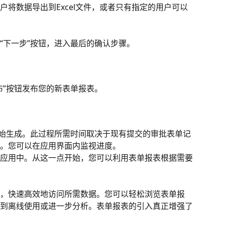
将数据导出到Excel文件，或者只有指定的用户可以
“下一步”按钮，进入最后的确认步骤。
布”按钮发布您的新表单报表。
开始生成。此过程所需时间取决于现有提交的审批表单记
。您可以在应用界面内监视进度。
应用中。从这一点开始，您可以利用表单报表根据需要
，快速高效地访问所需数据。您可以轻松浏览表单报
到离线使用或进一步分析。表单报表的引入真正增强了