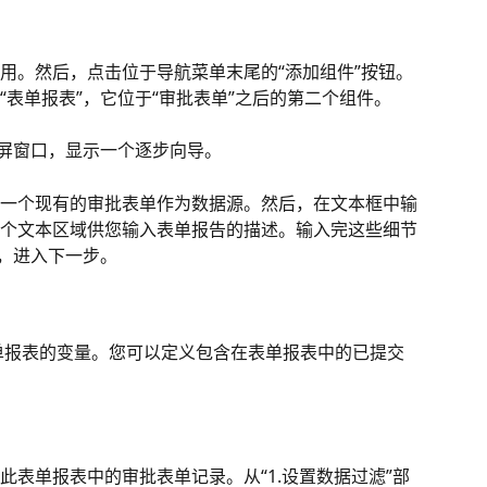
用。然后，点击位于导航菜单末尾的“添加组件”按钮。
表单报表”，它位于“审批表单”之后的第二个组件。
全屏窗口，显示一个逐步向导。
一个现有的审批表单作为数据源。然后，在文本框中输
个文本区域供您输入表单报告的描述。输入完这些细节
钮，进入下一步。
此表单报表中的审批表单记录。从“1.设置数据过滤”部