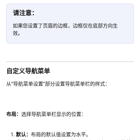
请注意：
如果您设置了页眉的边框，边框仅在底部方向生
效。
自定义导航菜单
从“导航菜单设置”部分设置导航菜单栏的样式：
布局：
选择导航菜单栏显示的位置：
默认：
布局的默认值设置为水平。