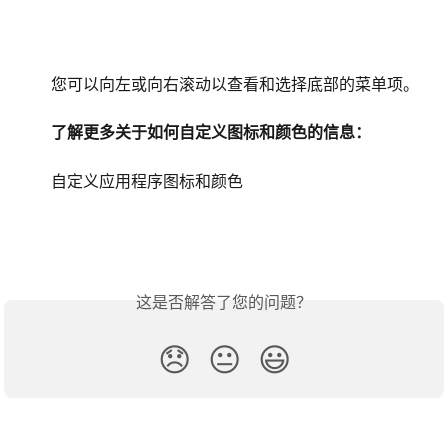
您可以向左或向右滚动以查看和选择底部的菜单项。
了解更多关于如何自定义图标和颜色的信息：
自定义应用程序图标和颜色
这是否解答了您的问题？
😞
😐
😃