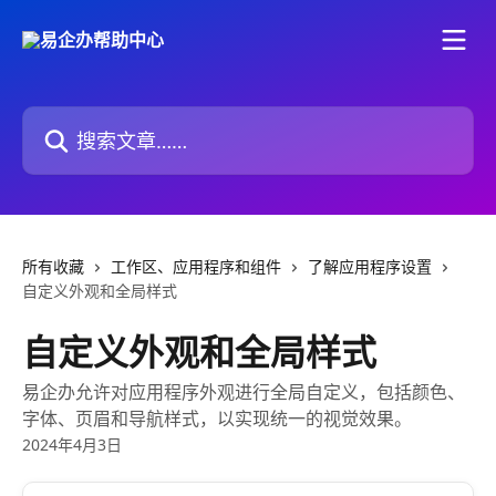
跳转到主要内容
搜索文章……
所有收藏
工作区、应用程序和组件
了解应用程序设置
自定义外观和全局样式
自定义外观和全局样式
易企办允许对应用程序外观进行全局自定义，包括颜色、
字体、页眉和导航样式，以实现统一的视觉效果。
2024年4月3日