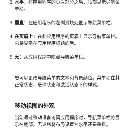
水平：
在应用程序的页眉部分之后，顶部显示导航菜
单栏。
垂直：
在应用程序的左侧滑块处显示导航菜单栏。
在页眉上：
在此应用程序的页眉上显示导航菜单栏。
它将显示在应用程序标题的后。
无：
从应用程序中隐藏导航菜单栏。
您可以更改导航菜单的文本和背景颜色。菜单项在其
正常状态、悬停状态和激活状态下的样式。
移动视图的外观
当您通过移动设备访问应用程序时，导航菜单栏将显
示在底部。无论您将布局设置为水平还是垂直。