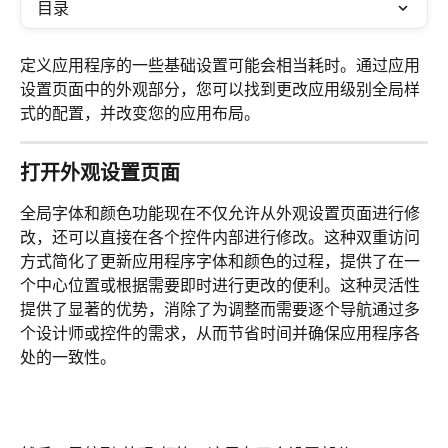
目录
定义应用程序的一些基础设置可能会相当耗时。通过应用
设置页面中的外观部分，您可以找到更改应用级别全局样
式的配置，并改变您的应用布局。
打开外观设置页面
全局字体和颜色功能现在不仅允许从外观设置页面进行修
改，还可以直接在各个控件内部进行修改。这种双重访问
方式简化了更新应用程序字体和颜色的过程，提供了在一
个中心位置或根据需要即时进行更改的便利。这种灵活性
提供了显著的优势，消除了为调整而需要逐个导航通过多
个设计师或控件的需求，从而节省时间并确保应用程序各
处的一致性。