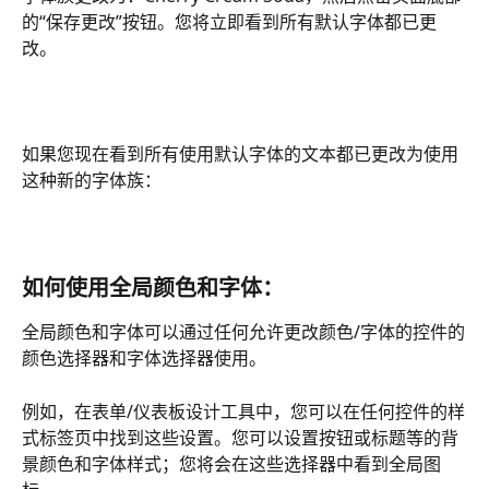
的“保存更改”按钮。您将立即看到所有默认字体都已更
改。
如果您现在看到所有使用默认字体的文本都已更改为使用
这种新的字体族：
如何使用全局颜色和字体：
全局颜色和字体可以通过任何允许更改颜色/字体的控件的
颜色选择器和字体选择器使用。
例如，在表单/仪表板设计工具中，您可以在任何控件的样
式标签页中找到这些设置。您可以设置按钮或标题等的背
景颜色和字体样式；您将会在这些选择器中看到全局图