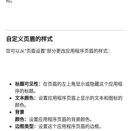
标。
自定义页眉的样式
您可以从“页眉设置”部分更改应用程序页眉的样式：
标题可见性：
在页眉的左上角显示或隐藏这个应用程
序的标题。
文本颜色：
设置应用程序页眉上显示的文本和图标的
颜色。
背景
颜色：
设置应用程序页眉的背景颜色。
边框类型：
设置这个应用程序页眉的边框。