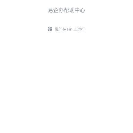
易企办帮助中心
我们在 Fin 上运行