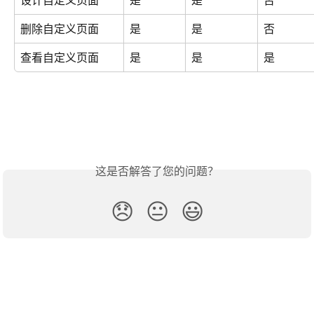
删除自定义页面
是
是
否
查看自定义页面
是
是
是
这是否解答了您的问题？
😞
😐
😃