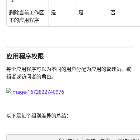
删除当前工作区
是
是
否
下的应用程序
应用程序权限 
每个应用程序可以为不同的用户分配为应用的管理员、编
辑者或访问者的角色。
以下是每个组别差异的总结：