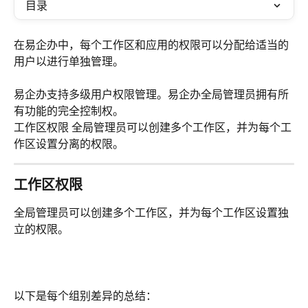
目录
在易企办中，每个工作区和应用的权限可以分配给适当的
用户以进行单独管理。
易企办支持多级用户权限管理。易企办全局管理员拥有所
有功能的完全控制权。
工作区权限 全局管理员可以创建多个工作区，并为每个工
作区设置分离的权限。
工作区权限 
全局管理员可以创建多个工作区，并为每个工作区设置独
立的权限。
以下是每个组别差异的总结：