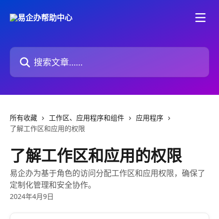
跳转到主要内容
搜索文章……
所有收藏
工作区、应用程序和组件
应用程序
了解工作区和应用的权限
了解工作区和应用的权限
易企办为基于角色的访问分配工作区和应用权限，确保了
定制化管理和安全协作。
2024年4月9日