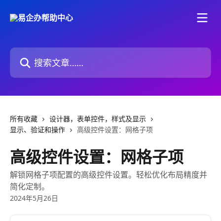
跳转到主要内容
搜索文章……
所有收藏
设计器，表单控件，样式及显示
显示、验证和操作
高级控件设置：网格子项
高级控件设置：网格子项
解锁网格子项配置的高级控件设置。轻松优化布局精度并
简化定制。
2024年5月26日