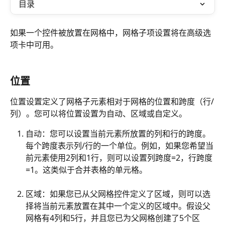
目录
如果一个控件被放置在网格中，网格子项设置将在高级选
项卡中可用。
位置
位置设置定义了网格子元素相对于网格的位置和跨度（行/
列）。您可以将位置设置为自动、区域或自定义。
自动：您可以设置当前元素所放置的列和行的跨度。
每个跨度表示列/行的一个单位。例如，如果您希望当
前元素使用2列和1行，则可以设置列跨度=2，行跨度
=1。这类似于合并表格的单元格。
区域：如果您已从父网格控件定义了区域，则可以选
择将当前元素放置在其中一个定义的区域中。假设父
网格有4列和5行，并且您已为父网格创建了5个区