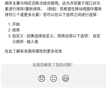
顺序主要与响应式断点结合使用。这允许您基于视口对元
素进行排序/重新排序。（例如：您希望在移动视图中重新
排列三个或更多元素）您可以在以下选项之间进行选择：
开始
结束
自定义 - 如果选择自定义，则将出现以下选项： 自定
义顺序 - 输入值
在此了解有关顺序属性的更多信息
这是否解答了您的问题？
😞
😐
😃