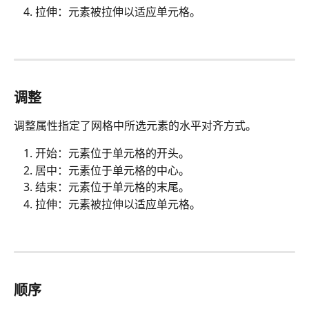
拉伸：元素被拉伸以适应单元格。
调整
调整属性指定了网格中所选元素的水平对齐方式。
开始：元素位于单元格的开头。
居中：元素位于单元格的中心。
结束：元素位于单元格的末尾。
拉伸：元素被拉伸以适应单元格。
顺序