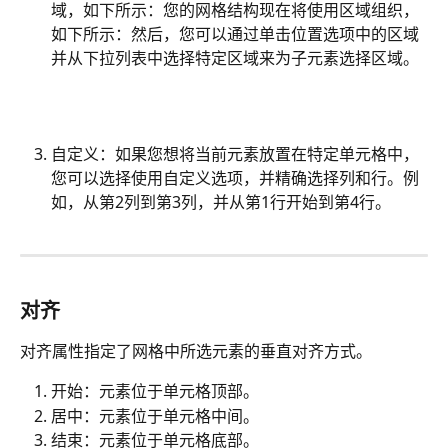
域，如下所示：您的网格结构现在将使用区域组织，
如下所示：然后，您可以通过单击位置选项中的区域
并从下拉列表中选择特定区域来为子元素选择区域。
自定义：如果您想将当前元素放置在特定单元格中，
您可以选择使用自定义选项，并精确选择列和行。例
如，从第2列到第3列，并从第1行开始到第4行。
对齐
对齐属性指定了网格中所选元素的垂直对齐方式。
开始：元素位于单元格顶部。
居中：元素位于单元格中间。
结束：元素位于单元格底部。